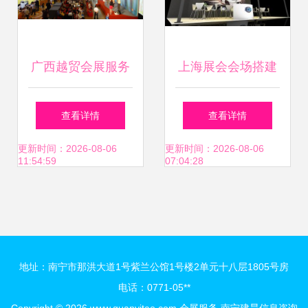
广西越贸会展服务
上海展会会场搭建
连接东盟，赋能产
专业会展服务的全
查看详情
查看详情
业的专业桥梁
方位指南
更新时间：2026-08-06
更新时间：2026-08-06
11:54:59
07:04:28
地址：南宁市那洪大道1号紫兰公馆1号楼2单元十八层1805号房
电话：0771-05**