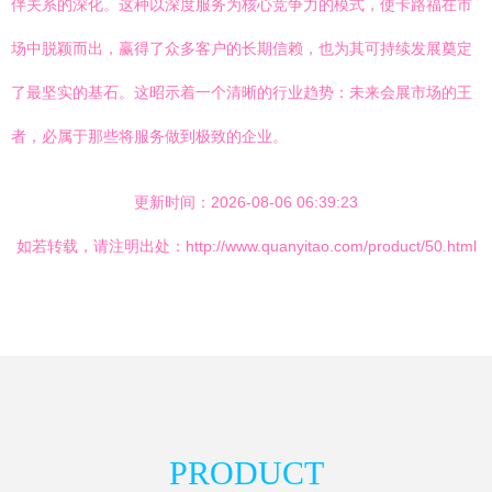
伴关系的深化。这种以深度服务为核心竞争力的模式，使卡路福在市
场中脱颖而出，赢得了众多客户的长期信赖，也为其可持续发展奠定
了最坚实的基石。这昭示着一个清晰的行业趋势：未来会展市场的王
者，必属于那些将服务做到极致的企业。
更新时间：2026-08-06 06:39:23
如若转载，请注明出处：http://www.quanyitao.com/product/50.html
PRODUCT