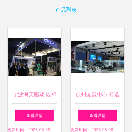
产品列表
宁波海天驱动 以卓
徐州会展中心 打造
越展台设计与服
淮海经济区专业车
查看详情
查看详情
务，闪耀广州行业
展与优质会展服务
更新时间：2026-08-06
更新时间：2026-08-06