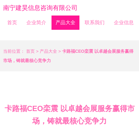
南宁建昊信息咨询有限公司
首页
企业简介
产品大全
联系我们
企业信息
当前位置：
首页
>
产品大全
>
卡路福CEO栾震 以卓越会展服务赢得
市场，铸就最核心竞争力
卡路福CEO栾震 以卓越会展服务赢得市
场，铸就最核心竞争力