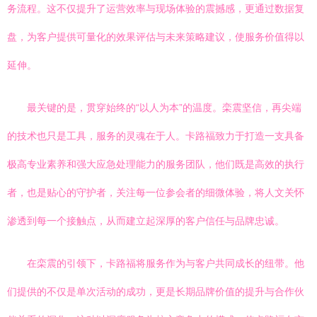
务流程。这不仅提升了运营效率与现场体验的震撼感，更通过数据复
盘，为客户提供可量化的效果评估与未来策略建议，使服务价值得以
延伸。
最关键的是，贯穿始终的“以人为本”的温度。栾震坚信，再尖端
的技术也只是工具，服务的灵魂在于人。卡路福致力于打造一支具备
极高专业素养和强大应急处理能力的服务团队，他们既是高效的执行
者，也是贴心的守护者，关注每一位参会者的细微体验，将人文关怀
渗透到每一个接触点，从而建立起深厚的客户信任与品牌忠诚。
在栾震的引领下，卡路福将服务作为与客户共同成长的纽带。他
们提供的不仅是单次活动的成功，更是长期品牌价值的提升与合作伙